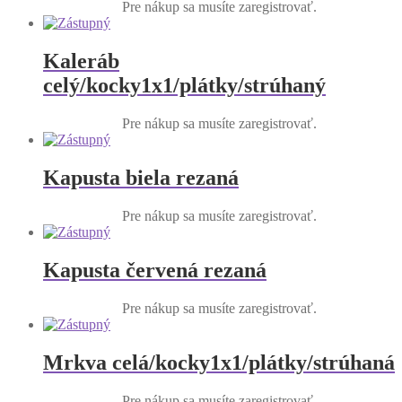
Pre nákup sa musíte zaregistrovať.
Kaleráb
celý/kocky1x1/plátky/strúhaný
Pre nákup sa musíte zaregistrovať.
Kapusta biela rezaná
Pre nákup sa musíte zaregistrovať.
Kapusta červená rezaná
Pre nákup sa musíte zaregistrovať.
Mrkva celá/kocky1x1/plátky/strúhaná
Pre nákup sa musíte zaregistrovať.