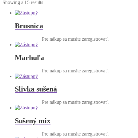
Showing all 5 results
Brusnica
Pre nákup sa musíte zaregistrovať.
Marhuľa
Pre nákup sa musíte zaregistrovať.
Slivka sušená
Pre nákup sa musíte zaregistrovať.
Sušený mix
Pre nákup sa musíte zaregistrovať.