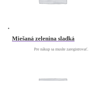
Miešaná zelenina sladká
Pre nákup sa musíte zaregistrovať.