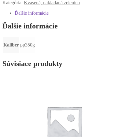
Kategória:
Kvasená, nakladaná zelenina
Ďalšie informácie
Ďalšie informácie
Kaliber
pp350g
Súvisiace produkty