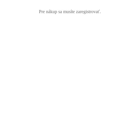
Pre nákup sa musíte zaregistrovať.