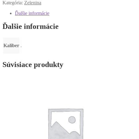
Kategória:
Zelenina
Ďalšie informácie
Ďalšie informácie
Kaliber
.
Súvisiace produkty