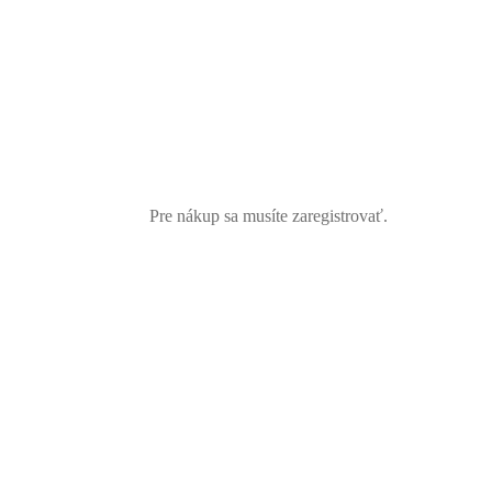
Pre nákup sa musíte zaregistrovať.