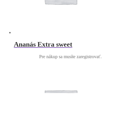
Ananás Extra sweet
Pre nákup sa musíte zaregistrovať.