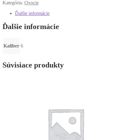
Kategória:
Ovocie
Ďalšie informácie
Ďalšie informácie
Kaliber
6
Súvisiace produkty