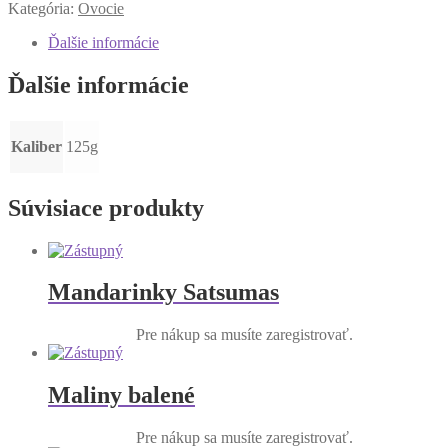
Kategória:
Ovocie
Ďalšie informácie
Ďalšie informácie
Kaliber
125g
Súvisiace produkty
Mandarinky Satsumas
Pre nákup sa musíte zaregistrovať.
Maliny balené
Pre nákup sa musíte zaregistrovať.