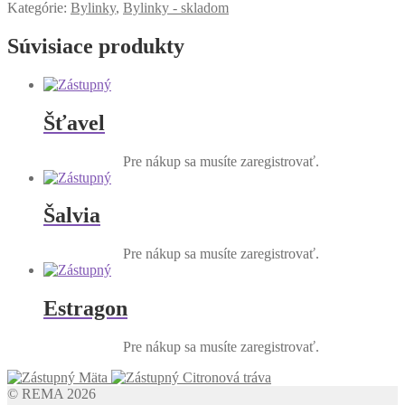
Kategórie:
Bylinky
,
Bylinky - skladom
Súvisiace produkty
Šťavel
Pre nákup sa musíte zaregistrovať.
Šalvia
Pre nákup sa musíte zaregistrovať.
Estragon
Pre nákup sa musíte zaregistrovať.
Mäta
Citronová tráva
© REMA 2026